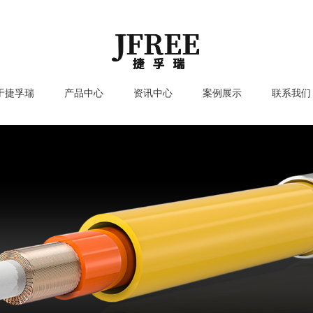
于捷孚瑞
产品中心
资讯中心
案例展示
联系我们