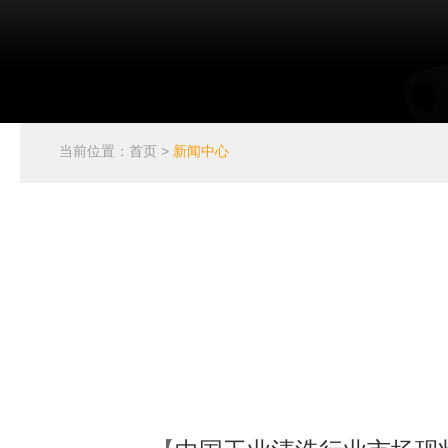
当前位置：
首页
>
新闻中心