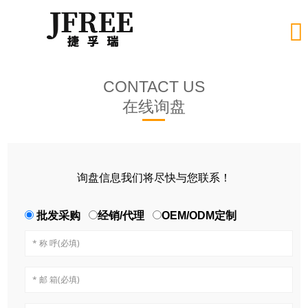

CONTACT US
在线询盘
询盘信息我们将尽快与您联系！
批发采购
经销/代理
OEM/ODM定制