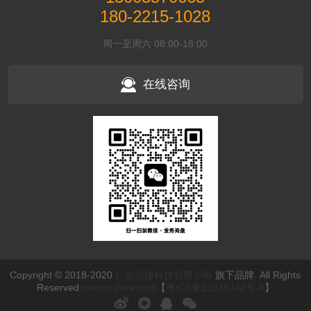
180-2215-1028
周一至周六 08:00-18:00
在线咨询
Copyright © 2018-2020
广东劲捷科技有限公司
旗下品牌. All Rights
Reserved.
www.cnjfree.com
【
粤ICP备12038342号-6
】