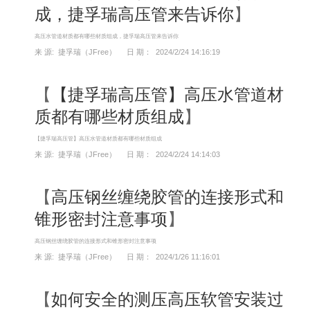
成，捷孚瑞高压管来告诉你
】
高压水管道材质都有哪些材质组成，捷孚瑞高压管来告诉你
来 源: 捷孚瑞（JFree） 日 期： 2024/2/24 14:16:19
【
【捷孚瑞高压管】高压水管道材
质都有哪些材质组成
】
【捷孚瑞高压管】高压水管道材质都有哪些材质组成
来 源: 捷孚瑞（JFree） 日 期： 2024/2/24 14:14:03
【
高压钢丝缠绕胶管的连接形式和
锥形密封注意事项
】
高压钢丝缠绕胶管的连接形式和锥形密封注意事项
来 源: 捷孚瑞（JFree） 日 期： 2024/1/26 11:16:01
【
如何安全的测压高压软管安装过