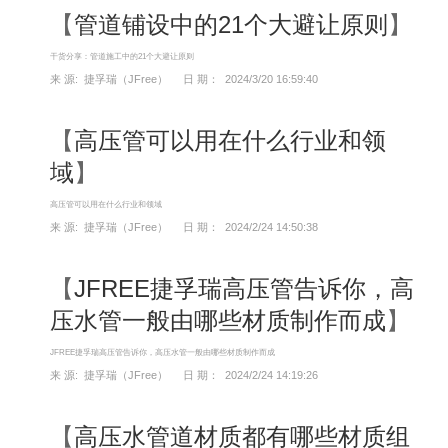
【
管道铺设中的21个大避让原则
】
干货分享：管道施工中的21个大避让原则
来 源: 捷孚瑞（JFree） 日 期： 2024/3/20 16:59:40
【
高压管可以用在什么行业和领
域
】
高压管可以用在什么行业和领域
来 源: 捷孚瑞（JFree） 日 期： 2024/2/24 14:50:38
【
JFREE捷孚瑞高压管告诉你，高
压水管一般由哪些材质制作而成
】
JFREE捷孚瑞高压管告诉你，高压水管一般由哪些材质制作而成
来 源: 捷孚瑞（JFree） 日 期： 2024/2/24 14:19:26
【
高压水管道材质都有哪些材质组