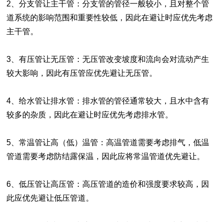
2、分支管让主干管：分支管的管径一般较小，且对整个管
道系统的影响范围和重要性较低，因此在避让时应优先考虑
主干管。
3、有压管让无压管：无压管改变坡度和流向会对流动产生
较大影响，因此有压管应优先避让无压管。
4、给水管让排水管：排水管的管径通常较大，且水中含有
较多的杂质，因此在避让时应优先考虑排水管。
5、常温管让高（低）温管：高温管道需要考虑排气，低温
管道需要考虑防结露保温，因此应将常温管道优先避让。
6、低压管让高压管：高压管道的造价和强度要求较高，因
此应优先避让低压管道。