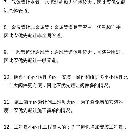
7、气体管让水管：水流动的动力消耗较大，因此应优先避
让气体管道。
8、金属管让非金属管：金属管道易于弯曲、切割和连接，
因此应优先避让非金属管道。
9、一般管道让通风管：通风管道体积较大，且绕弯困难，
因此应优先避让一般管道。
10、阀件小的让阀件多的：安装、操作和维护多个小阀件比
一个大阀件更方便，因此应优先避让阀件多的情况。
11、施工简单的避让施工难度大的：为了避免增加安装难
度，应优先避让施工简单的情况。
12、工程量小的让工程量大的：为了避免增加安装工程量，