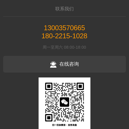
联系我们
13003570665
180-2215-1028
周一至周六 08:00-18:00
在线咨询