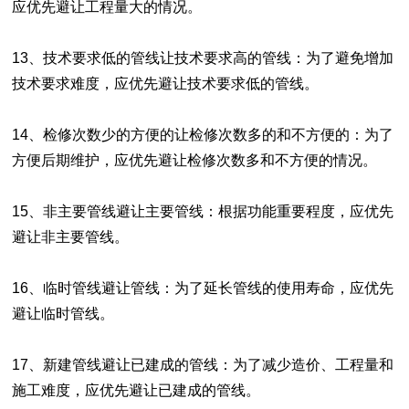
应优先避让工程量大的情况。
13、技术要求低的管线让技术要求高的管线：为了避免增加
技术要求难度，应优先避让技术要求低的管线。
14、检修次数少的方便的让检修次数多的和不方便的：为了
方便后期维护，应优先避让检修次数多和不方便的情况。
15、非主要管线避让主要管线：根据功能重要程度，应优先
避让非主要管线。
16、临时管线避让管线：为了延长管线的使用寿命，应优先
避让临时管线。
17、新建管线避让已建成的管线：为了减少造价、工程量和
施工难度，应优先避让已建成的管线。